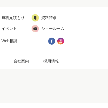
無料見積もり
資料請求
イベント
ショールーム
Web相談
会社案内
採用情報