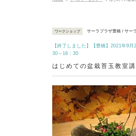
サーラプラザ豊橋 / サー
ワークショップ
【終了しました】【豊橋】2021年9月26
30～16：30
はじめての盆栽苔玉教室講