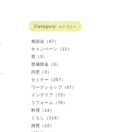
Category
カテゴリー
相談会（47）
：
キャンペーン（12）
窓（3）
窓補助金（3）
内窓（3）
セミナー（257）
ワークショップ（67）
インテリア（72）
リフォーム（76）
料理（14）
くらし（114）
雑貨（12）