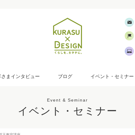
客さまインタビュー
ブログ
イベント・セミナー
Event & Seminar
イベント・セミナー
苔玉教室講座