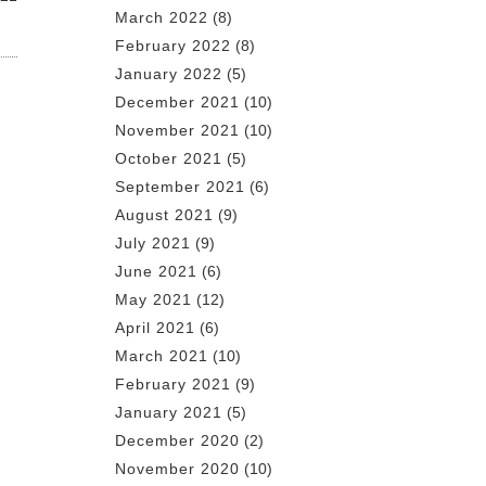
March 2022
(8)
February 2022
(8)
January 2022
(5)
December 2021
(10)
November 2021
(10)
October 2021
(5)
September 2021
(6)
August 2021
(9)
July 2021
(9)
June 2021
(6)
May 2021
(12)
April 2021
(6)
March 2021
(10)
February 2021
(9)
January 2021
(5)
December 2020
(2)
November 2020
(10)