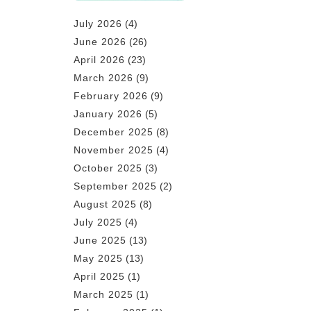
July 2026
(4)
June 2026
(26)
April 2026
(23)
March 2026
(9)
February 2026
(9)
January 2026
(5)
December 2025
(8)
November 2025
(4)
October 2025
(3)
September 2025
(2)
August 2025
(8)
July 2025
(4)
June 2025
(13)
May 2025
(13)
April 2025
(1)
March 2025
(1)