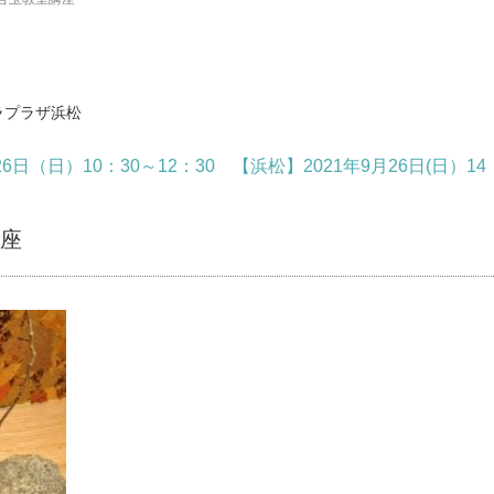
ラプラザ浜松
日（日）10：30～12：30 【浜松】2021年9月26日(日）14
座