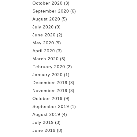
October 2020
(3)
September 2020
(6)
August 2020
(5)
July 2020
(9)
June 2020
(2)
May 2020
(9)
April 2020
(3)
March 2020
(5)
February 2020
(2)
January 2020
(1)
December 2019
(3)
November 2019
(3)
October 2019
(9)
September 2019
(1)
August 2019
(4)
July 2019
(3)
June 2019
(8)