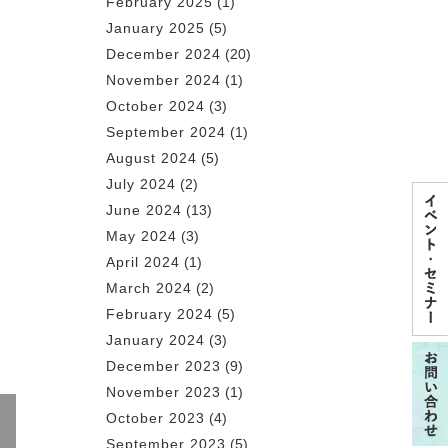
February 2025
(1)
January 2025
(5)
December 2024
(20)
November 2024
(1)
October 2024
(3)
September 2024
(1)
August 2024
(5)
July 2024
(2)
June 2024
(13)
May 2024
(3)
April 2024
(1)
March 2024
(2)
February 2024
(5)
January 2024
(3)
December 2023
(9)
November 2023
(1)
October 2023
(4)
September 2023
(5)