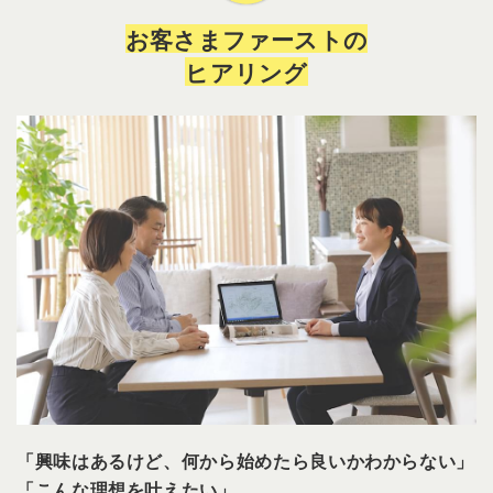
お客さまファーストの
ヒアリング
「興味はあるけど、何から始めたら良いかわからない」
「こんな理想を叶えたい」