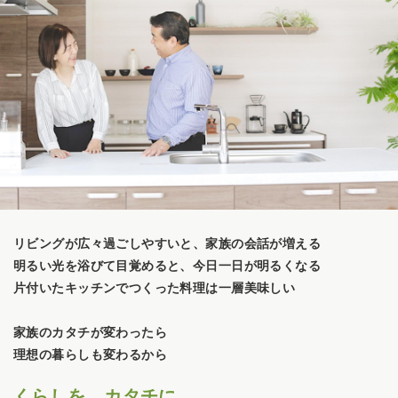
リビングが広々過ごしやすいと、家族の会話が増える
明るい光を浴びて目覚めると、今日一日が明るくなる
片付いたキッチンでつくった料理は一層美味しい
家族のカタチが変わったら
理想の暮らしも変わるから
くらしを、カタチに。