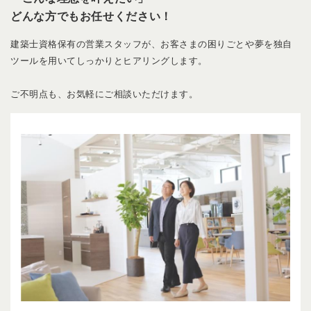
どんな方でもお任せください！
建築士資格保有の営業スタッフが、お客さまの困りごとや夢を独自
ツールを用いてしっかりとヒアリングします。
ご不明点も、お気軽にご相談いただけます。