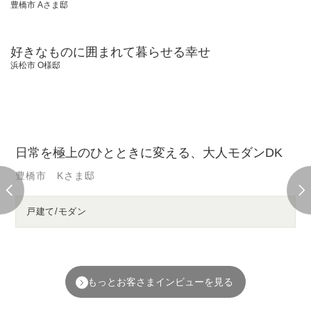
リノベーションをされた
お客さまインタビュー