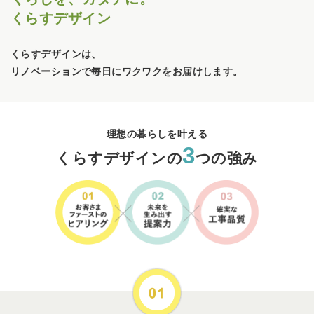
くらすデザイン
くらすデザインは、
リノベーションで毎日にワクワクをお届けします。
理想の暮らしを叶える
3
くらすデザインの
つの強み