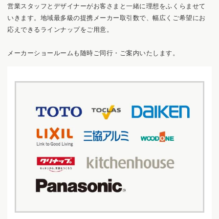
営業スタッフとデザイナーがお客さまと一緒に理想をふくらませて
いきます。地域最多級の提携メーカー取引数で、幅広くご希望にお
応えできるラインナップをご用意。
メーカーショールームも随時ご同行・ご案内いたします。