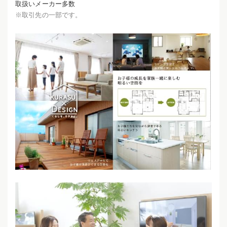
取扱いメーカー多数
※取引先の一部です。