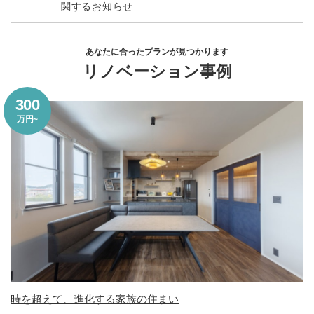
関するお知らせ
あなたに合ったプランが見つかります
リノベーション事例
300
万円~
時を超えて、進化する家族の住まい