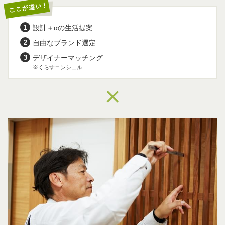
お客さまの“欲しい”をカタチに
デザイナー・建築士