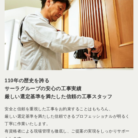
110年の歴史を誇る
サーラグループの安心の工事実績
厳しい選定基準を満たした信頼の工事スタッフ
安全と信頼を重視した工事をお約束することはもちろん、
厳しい選定基準を満たした信頼できるプロフェッショナルが明るく
丁寧に作業いたします。
有資格者による現場管理も徹底し、ご提案の実現をしっかりサポー