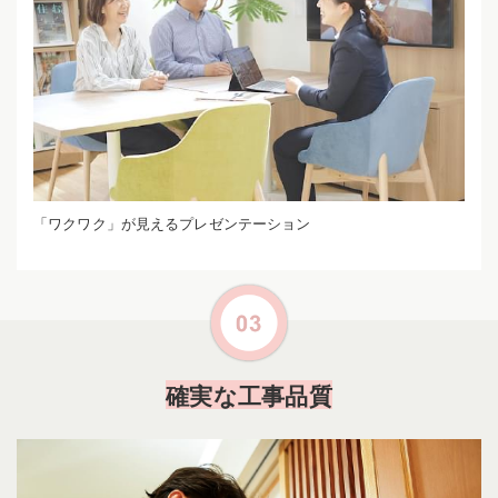
「ワクワク」が見えるプレゼンテーション
確実な工事品質