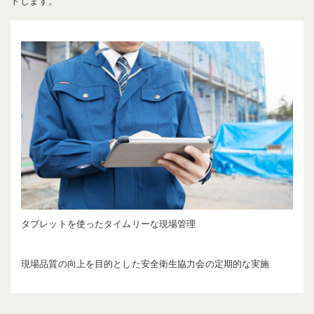
トします。
タブレットを使ったタイムリーな現場管理