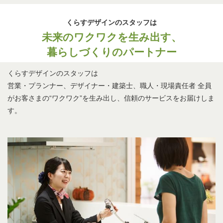
現場品質の向上を目的とした安全衛生協力会の定期的な実施
くらすデザインのスタッフは
未来のワクワクを生み出す、
暮らしづくりのパートナー
くらすデザインのスタッフは
営業・プランナー、デザイナー・建築士、職人・現場責任者
全員
がお客さまの“ワクワク”を生み出し、信頼のサービスをお届けしま