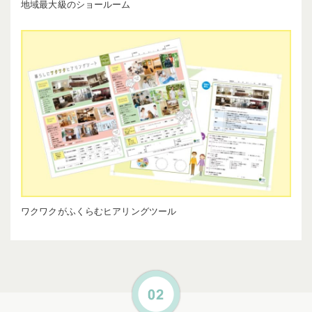
地域最大級のショールーム
ワクワクがふくらむヒアリングツール