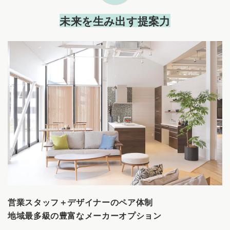
未来を生み出す提案力
営業スタッフ＋デザイナーのペア体制
地域最多級の豊富なメーカーオプション