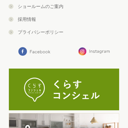
ショールームのご案内
採用情報
プライバシーポリシー