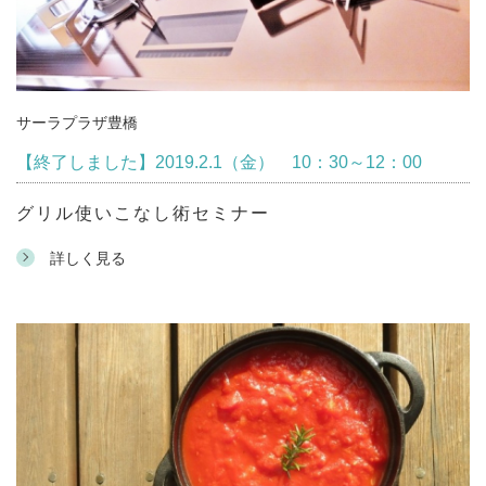
サーラプラザ豊橋
【終了しました】2019.2.1（金） 10：30～12：00
グリル使いこなし術セミナー
詳しく見る