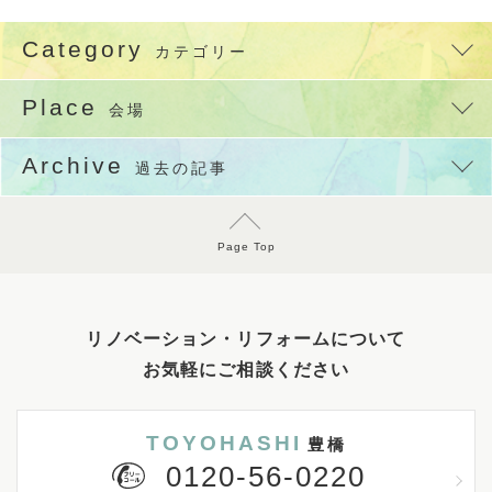
Category
カテゴリー
Place
会場
Archive
過去の記事
Page Top
リノベーション・リフォームについて
お気軽にご相談ください
TOYOHASHI
豊橋
0120-56-0220