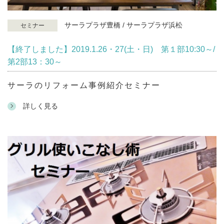
サーラプラザ豊橋 / サーラプラザ浜松
セミナー
【終了しました】2019.1.26・27(土・日) 第１部10:30～/
第2部13：30～
サーラのリフォーム事例紹介セミナー
詳しく見る