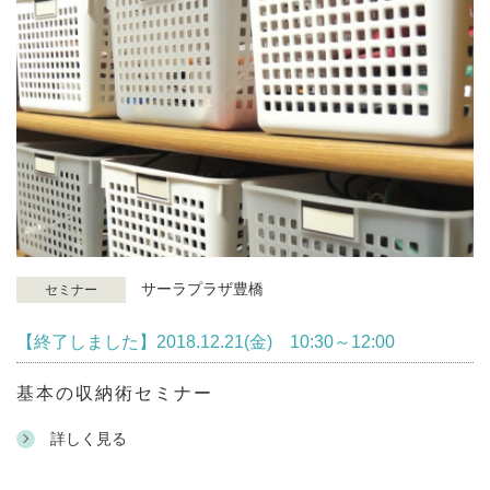
サーラプラザ豊橋
セミナー
【終了しました】2018.12.21(金) 10:30～12:00
基本の収納術セミナー
詳しく見る