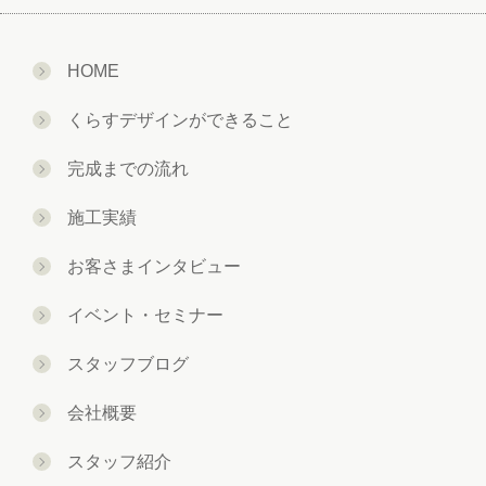
HOME
くらすデザインができること
完成までの流れ
施工実績
お客さまインタビュー
イベント・セミナー
スタッフブログ
会社概要
スタッフ紹介