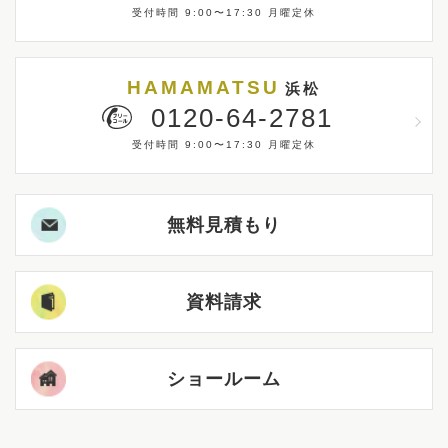
受付時間 9:00〜17:30 月曜定休
HAMAMATSU
浜松
0120-64-2781
受付時間 9:00〜17:30 月曜定休
無料見積もり
資料請求
ショールーム