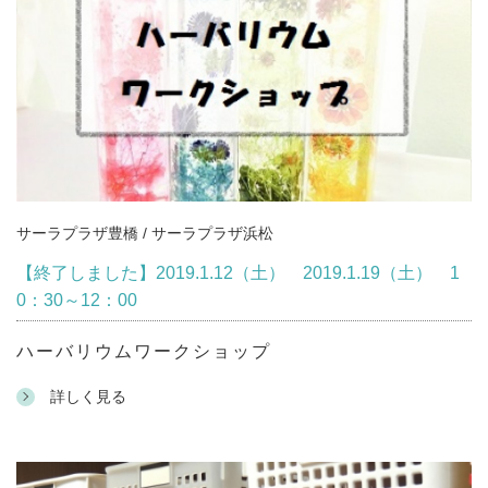
サーラプラザ豊橋 / サーラプラザ浜松
【終了しました】2019.1.12（土） 2019.1.19（土） 1
0：30～12：00
ハーバリウムワークショップ
詳しく見る