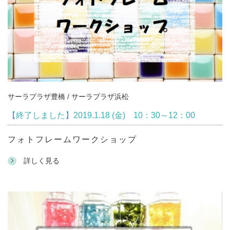
サーラプラザ豊橋 / サーラプラザ浜松
【終了しました】2019.1.18 (金) 10：30～12：00
フォトフレームワークショップ
詳しく見る