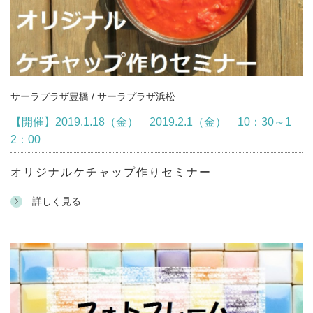
サーラプラザ豊橋 / サーラプラザ浜松
【開催】2019.1.18（金） 2019.2.1（金） 10：30～1
2：00
オリジナルケチャップ作りセミナー
詳しく見る