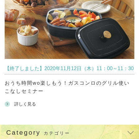
【終了しました】2020年11月12日（木）11：00～11：30
おうち時間wo楽しもう！ガスコンロのグリル使い
こなしセミナー
詳しく見る
Category
カテゴリー