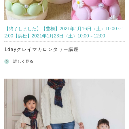
【終了しました】【豊橋】2021年1月16日（土）10:00～1
2:00【浜松】2021年1月23日（土）10:00～12:00
1dayクレイマカロンタワー講座
詳しく見る