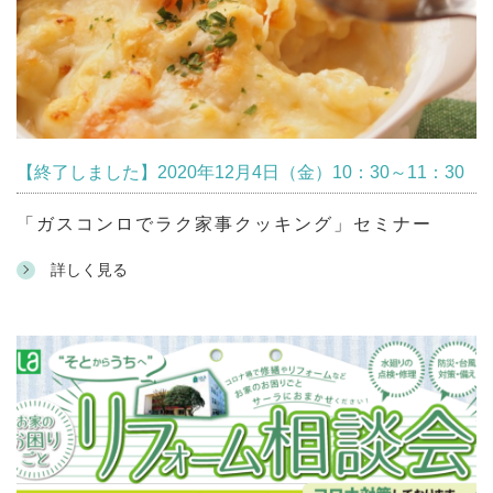
【終了しました】2020年12月4日（金）10：30～11：30
「ガスコンロでラク家事クッキング」セミナー
詳しく見る