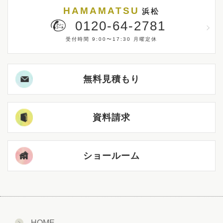
HAMAMATSU
浜松
0120-64-2781
受付時間 9:00〜17:30 月曜定休
無料見積もり
資料請求
ショールーム
HOME