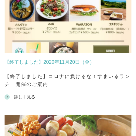
【終了しました】2020年11月20日（金）
【終了しました】コロナに負けるな！すまいるラン
チ 開催のご案内
詳しく見る