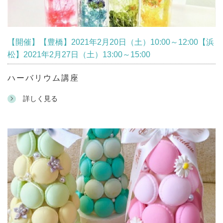
【開催】【豊橋】2021年2月20日（土）10:00～12:00【浜
松】2021年2月27日（土）13:00～15:00
ハーバリウム講座
詳しく見る