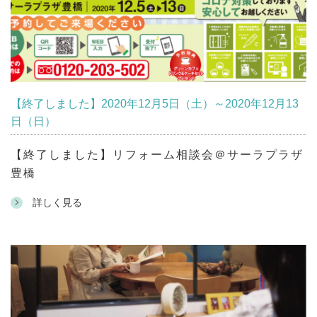
【終了しました】2020年12月5日（土）～2020年12月13
日（日）
【終了しました】リフォーム相談会＠サーラプラザ
豊橋
詳しく見る