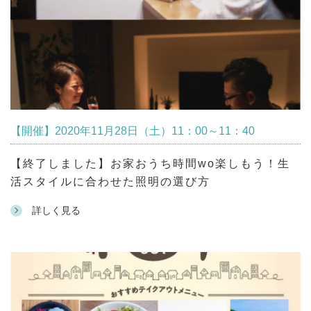
【開催】2020年11月28日（土）11：00～11：40
【終了しました】お家おうち時間wo楽しもう！生
活スタイルに合わせた照明の選び方
詳しく見る