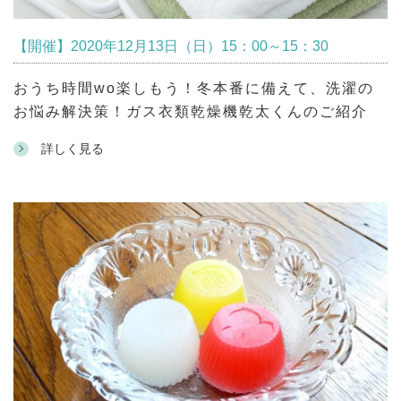
【開催】2020年12月13日（日）15：00～15：30
おうち時間wo楽しもう！冬本番に備えて、洗濯の
お悩み解決策！ガス衣類乾燥機乾太くんのご紹介
詳しく見る