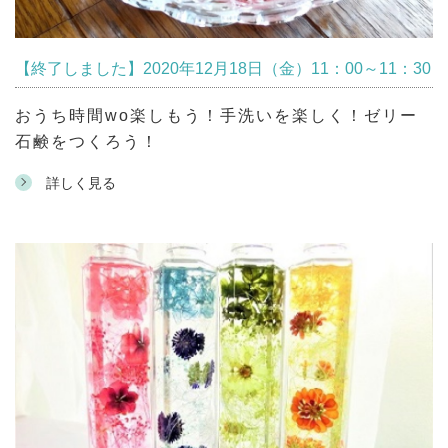
【終了しました】2020年12月18日（金）11：00～11：30
おうち時間wo楽しもう！手洗いを楽しく！ゼリー
石鹸をつくろう！
詳しく見る