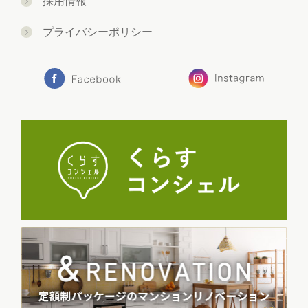
採用情報
プライバシーポリシー