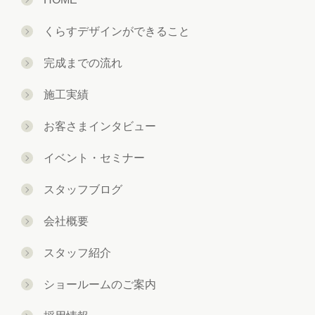
くらすデザインができること
完成までの流れ
施工実績
お客さまインタビュー
イベント・セミナー
スタッフブログ
会社概要
スタッフ紹介
ショールームのご案内