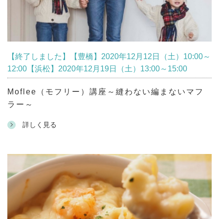
【終了しました】【豊橋】2020年12月12日（土）10:00～
12:00【浜松】2020年12月19日（土）13:00～15:00
Moflee（モフリー）講座～縫わない編まないマフ
ラー～
詳しく見る