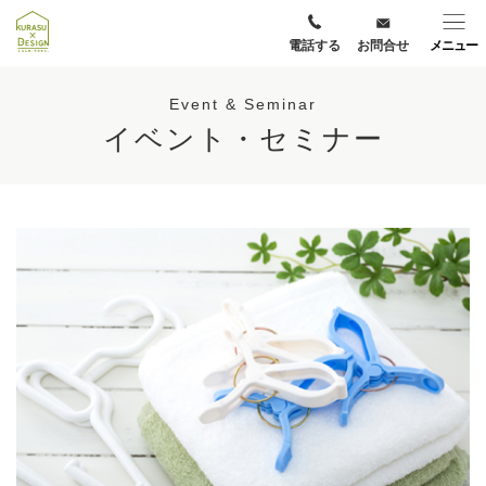
電話する
お問合せ
メニュー
Event & Seminar
イベント・セミナー