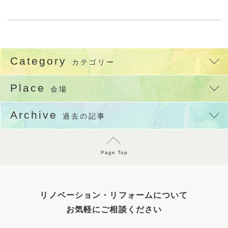
Category
カテゴリー
Place
会場
Archive
過去の記事
Page Top
リノベーション・リフォームについて
お気軽にご相談ください