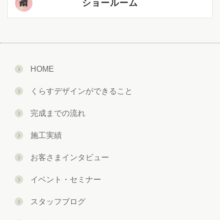
ショールーム
HOME
くらすデザインができること
完成までの流れ
施工実績
お客さまインタビュー
イベント・セミナー
スタッフブログ