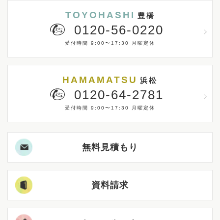
TOYOHASHI
豊橋
0120-56-0220
受付時間 9:00〜17:30 月曜定休
HAMAMATSU
浜松
0120-64-2781
受付時間 9:00〜17:30 月曜定休
無料見積もり
資料請求