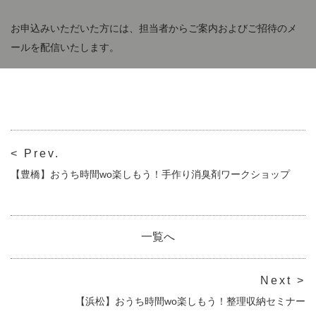
お申込みいただいた方には、担当者からご案内およびご招待のメ
ールを配信いたします。
< Prev.
【豊橋】おうち時間wo楽しもう！手作り消臭剤ワークショップ
一覧へ
Next >
【浜松】おうち時間wo楽しもう！整理収納セミナー