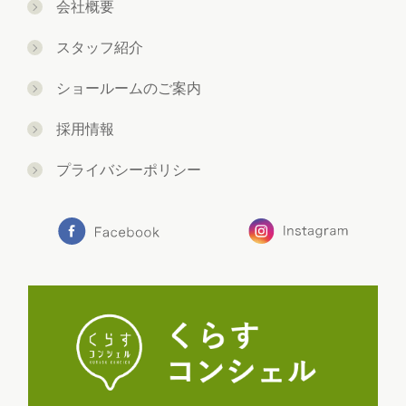
会社概要
スタッフ紹介
ショールームのご案内
採用情報
プライバシーポリシー