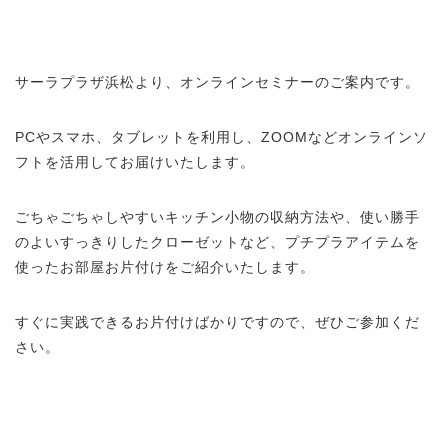
サーラプラザ浜松より、オンラインセミナーのご案内です。
PCやスマホ、タブレットを利用し、ZOOMなどオンラインソ
フトを活用してお届けいたします。
ごちゃごちゃしやすいキッチン小物の収納方法や、使い勝手
のよいすっきりしたクローゼットなど、プチプラアイテムを
使ったお部屋お片付けをご紹介いたします。
すぐに実践できるお片付けばかりですので、ぜひご参加くだ
さい。