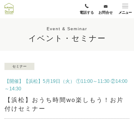
電話する
お問合せ
メニュー
Event & Seminar
イベント・セミナー
セミナー
【開催】【浜松】5月19日（火） ①11:00～11:30 ②14:00
～14:30
【浜松】おうち時間wo楽しもう！お片
付けセミナー