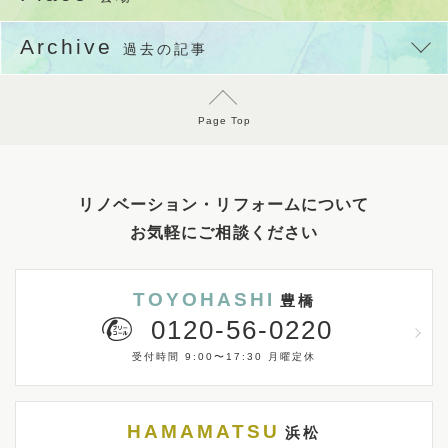
Archive
過去の記事
Page Top
リノベーション・リフォームについて
お気軽にご相談ください
TOYOHASHI
豊橋
0120-56-0220
受付時間 9:00〜17:30 月曜定休
HAMAMATSU
浜松