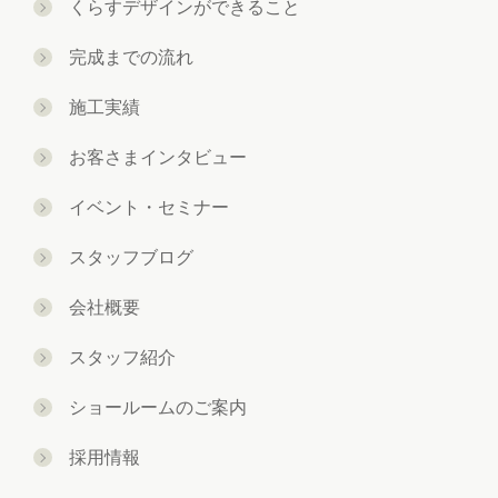
くらすデザインができること
完成までの流れ
施工実績
お客さまインタビュー
イベント・セミナー
スタッフブログ
会社概要
スタッフ紹介
ショールームのご案内
採用情報