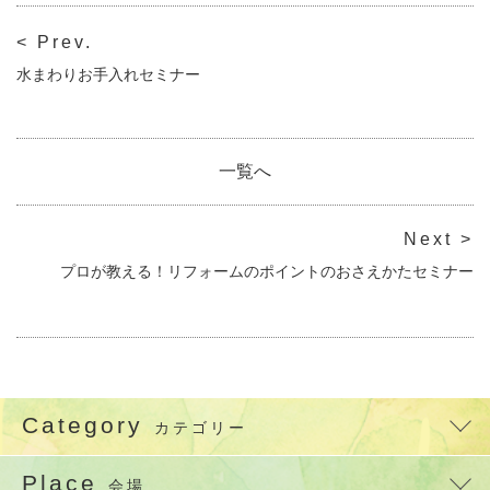
< Prev.
水まわりお手入れセミナー
一覧へ
Next >
プロが教える！リフォームのポイントのおさえかたセミナー
Category
カテゴリー
Place
会場