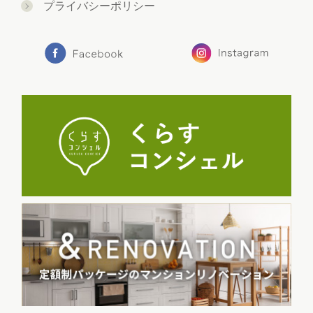
プライバシーポリシー