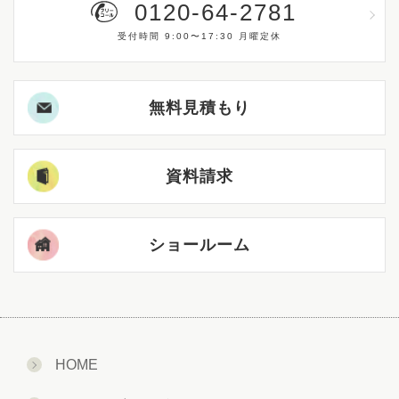
0120-64-2781
受付時間 9:00〜17:30 月曜定休
無料見積もり
資料請求
ショールーム
HOME