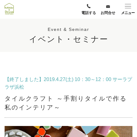
電話する
お問合せ
メニュー
Event & Seminar
イベント・セミナー
【終了しました】2019.4.27(土) 10：30～12：00 サーラプ
ラザ浜松
タイルクラフト ～手割りタイルで作る
私のインテリア～