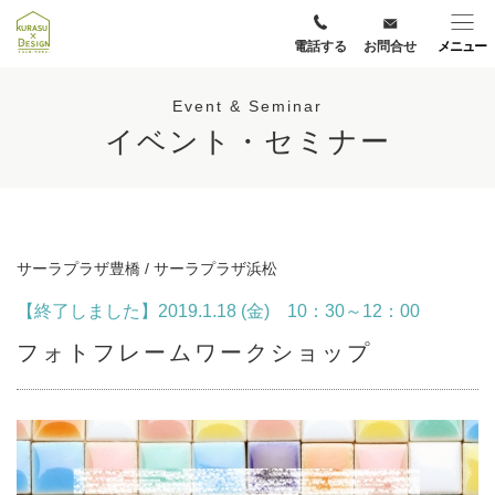
電話する
お問合せ
メニュー
Event & Seminar
イベント・セミナー
サーラプラザ豊橋 / サーラプラザ浜松
【終了しました】2019.1.18 (金) 10：30～12：00
フォトフレームワークショップ