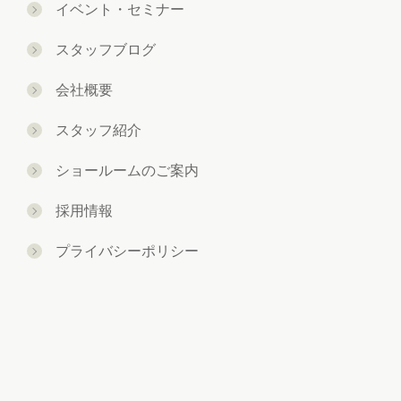
イベント・セミナー
スタッフブログ
会社概要
スタッフ紹介
ショールームのご案内
採用情報
プライバシーポリシー