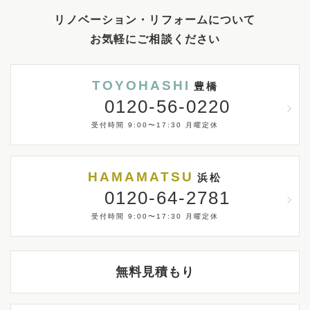
リノベーション・リフォームについて
お気軽にご相談ください
TOYOHASHI
豊橋
0120-56-0220
受付時間 9:00〜17:30 月曜定休
HAMAMATSU
浜松
0120-64-2781
受付時間 9:00〜17:30 月曜定休
無料見積もり