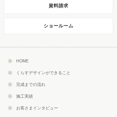
資料請求
ショールーム
HOME
くらすデザインができること
完成までの流れ
施工実績
お客さまインタビュー