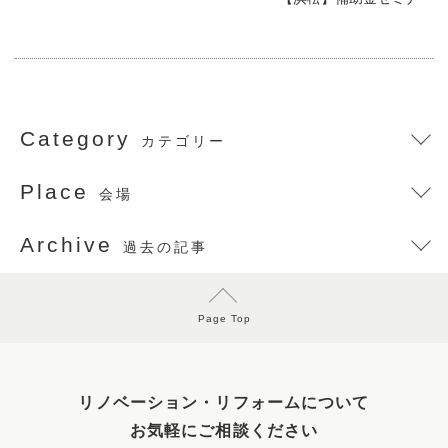
Category
カテゴリー
Place
会場
Archive
過去の記事
Page Top
リノベーション・リフォームについて
お気軽にご相談ください