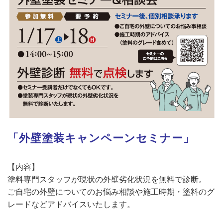
「外壁塗装キャンペーンセミナー」
【内容】
塗料専門スタッフが現状の外壁劣化状況を無料で診断。
ご自宅の外壁についてのお悩み相談や施工時期・塗料のグ
レードなどアドバイスいたします。