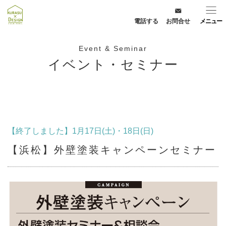
電話する
お問合せ
メニュー
Event & Seminar
イベント・セミナー
【終了しました】1月17日(土)・18日(日)
【浜松】外壁塗装キャンペーンセミナー