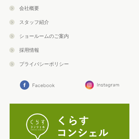
会社概要
スタッフ紹介
ショールームのご案内
採用情報
プライバシーポリシー