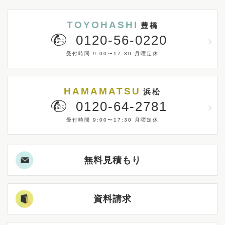
TOYOHASHI
豊橋
0120-56-0220
受付時間 9:00〜17:30 月曜定休
HAMAMATSU
浜松
0120-64-2781
受付時間 9:00〜17:30 月曜定休
無料見積もり
資料請求