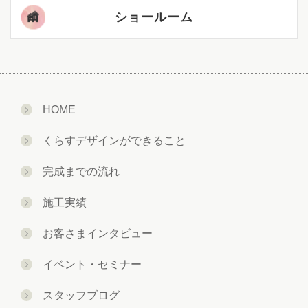
ショールーム
HOME
くらすデザインができること
完成までの流れ
施工実績
お客さまインタビュー
イベント・セミナー
スタッフブログ