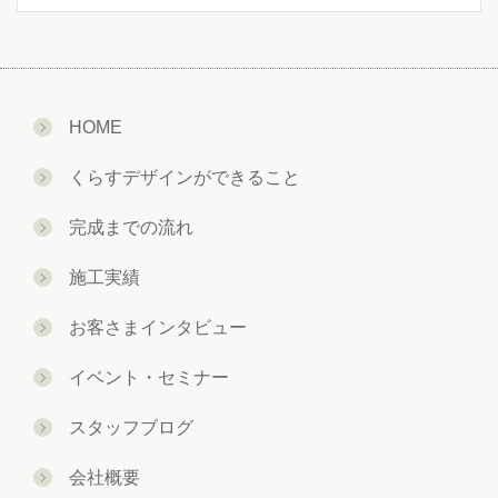
HOME
くらすデザインができること
完成までの流れ
施工実績
お客さまインタビュー
イベント・セミナー
スタッフブログ
会社概要