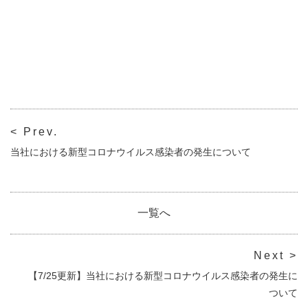
< Prev.
当社における新型コロナウイルス感染者の発生について
一覧へ
Next >
【7/25更新】当社における新型コロナウイルス感染者の発生に
ついて