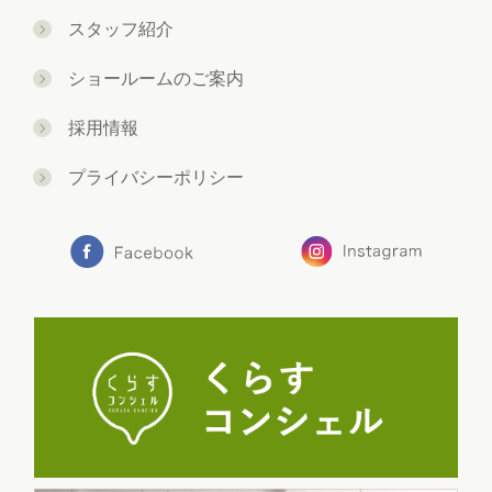
スタッフ紹介
ショールームのご案内
採用情報
プライバシーポリシー