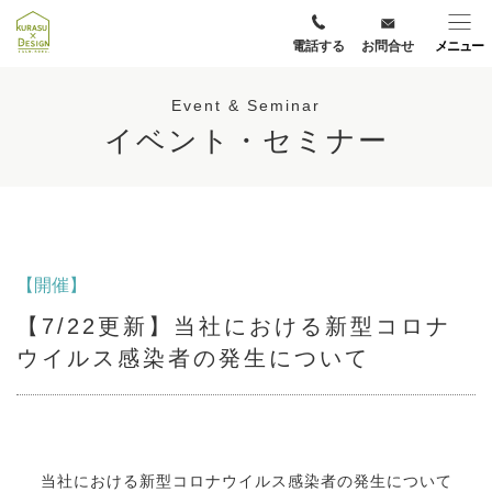
電話する
お問合せ
メニュー
Event & Seminar
イベント・セミナー
【開催】
【7/22更新】当社における新型コロナ
ウイルス感染者の発生について
当社における新型コロナウイルス感染者の発生について