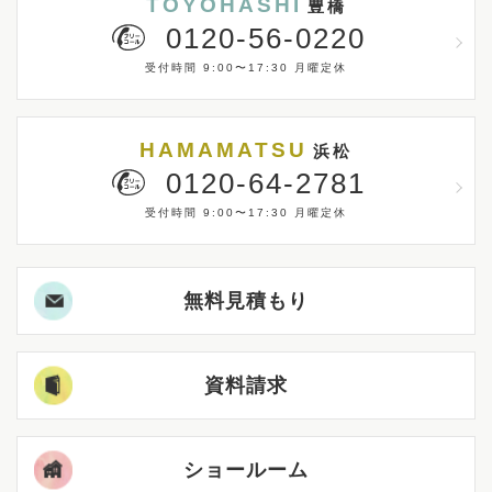
TOYOHASHI
豊橋
0120-56-0220
受付時間 9:00〜17:30 月曜定休
HAMAMATSU
浜松
0120-64-2781
受付時間 9:00〜17:30 月曜定休
無料見積もり
資料請求
ショールーム