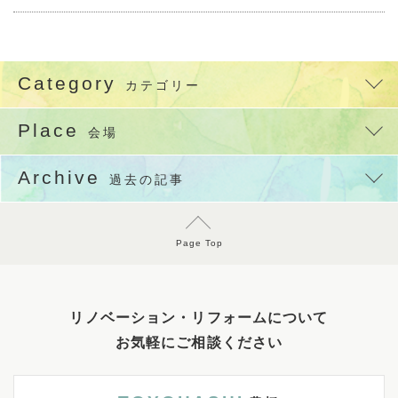
Category
カテゴリー
Place
会場
Archive
過去の記事
Page Top
リノベーション・リフォームについて
お気軽にご相談ください