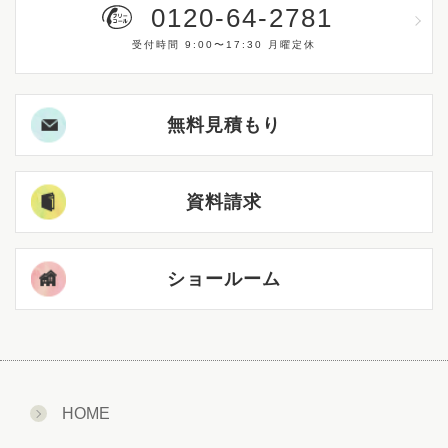
0120-64-2781
受付時間 9:00〜17:30 月曜定休
無料見積もり
資料請求
ショールーム
HOME