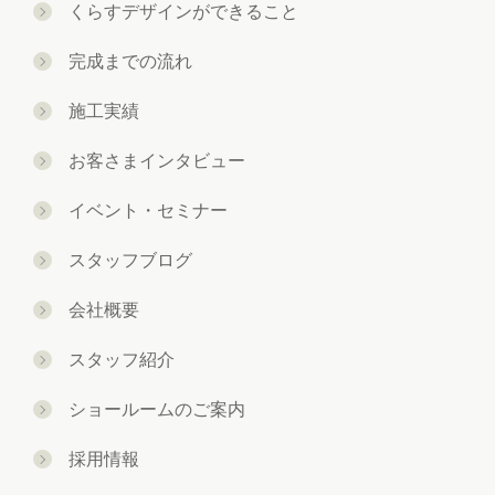
くらすデザインができること
完成までの流れ
施工実績
お客さまインタビュー
イベント・セミナー
スタッフブログ
会社概要
スタッフ紹介
ショールームのご案内
採用情報