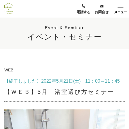
電話する
お問合せ
メニュー
Event & Seminar
イベント・セミナー
WEB
【終了しました】2022年5月21日(土) 11：00～11：45
【ＷＥＢ】5月 浴室選び方セミナー