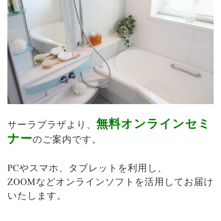
無料オンラインセミ
サーラプラザより、
ナー
のご案内です。
PCやスマホ、タブレットを利用し、
ZOOMなどオンラインソフトを活用してお届け
いたします。