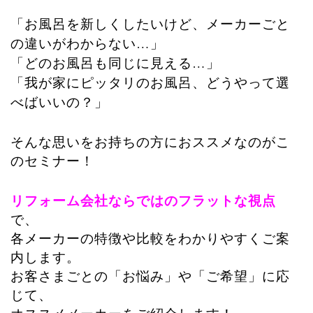
「お風呂を新しくしたいけど、メーカーごと
の違いがわからない…」
「どのお風呂も同じに見える…」
「我が家にピッタリのお風呂、どうやって選
べばいいの？」
そんな思いをお持ちの方におススメなのがこ
のセミナー！
リフォーム会社ならではのフラットな視点
で、
各メーカーの特徴や比較をわかりやすくご案
内します。
お客さまごとの「お悩み」や「ご希望」に応
じて、