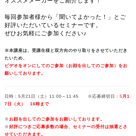
オススメメーカーをご紹介します！
毎回参加者様から「聞いてよかった！」とご
好評いただいているセミナーです。
ぜひお気軽にご参加ください♪
※本講座は、受講生様と双方向のやり取りをさせていただき
たいため、
ビデオをオンにしてのご参加（お顔を出してのご参加）をお
願いしております。
日時：5月21日（土）11:00～11:45 ※応募締切日：
5
月1
7日（火） 16時まで
※
お顔を出してのご参加をお願いしております。
※
好評につきご応募多数の場合、セミナーの受付は抽選とさ
せていただきます。