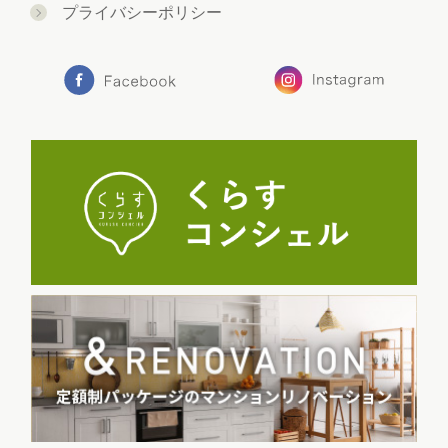
プライバシーポリシー