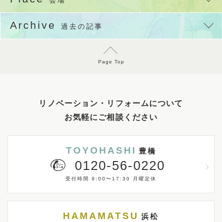
Archive
過去の記事
Page Top
リノベーション・リフォームについて
お気軽にご相談ください
TOYOHASHI
豊橋
0120-56-0220
受付時間 9:00〜17:30 月曜定休
HAMAMATSU
浜松