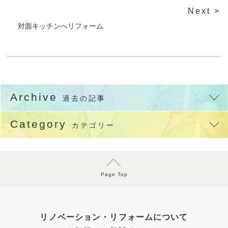
Next >
対面キッチンへリフォーム
Archive
過去の記事
Category
カテゴリー
Page Top
リノベーション・リフォームについて