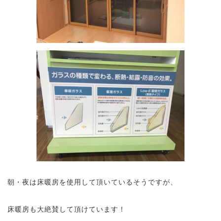
朝・夜は床暖房を使用して頂いているそうですが、
床暖房も大絶賛して頂けています！