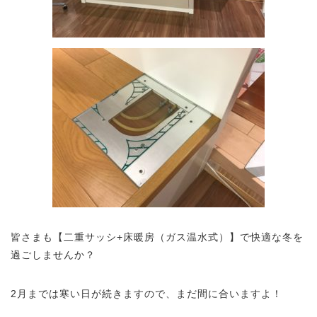
皆さまも【二重サッシ+床暖房（ガス温水式）】で快適な冬を
過ごしませんか？
2月までは寒い日が続きますので、まだ間に合いますよ！