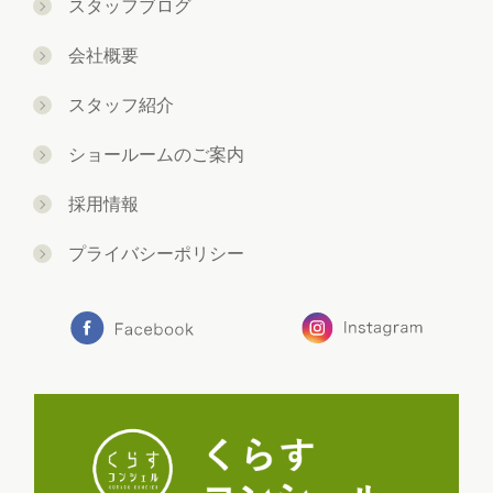
スタッフブログ
会社概要
スタッフ紹介
ショールームのご案内
採用情報
プライバシーポリシー