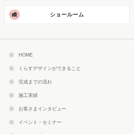
ショールーム
HOME
くらすデザインができること
完成までの流れ
施工実績
お客さまインタビュー
イベント・セミナー