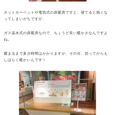
ホットカーペットや電気式の床暖房ですと、寝てると熱くな
ってしまいがちですが、
ガス温水式の床暖房なので、ちょうど良い暖かさなんですよ
ね。
暖まるまで多少時間はかかりますが、その分、切ってからも
しばらく暖かいんです！