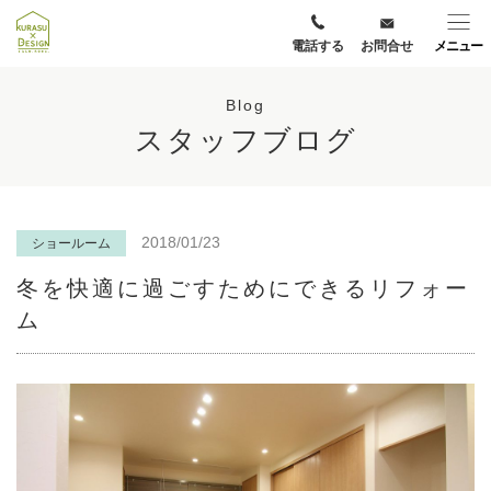
電話する
お問合せ
メニュー
Blog
スタッフブログ
2018/01/23
ショールーム
冬を快適に過ごすためにできるリフォー
ム