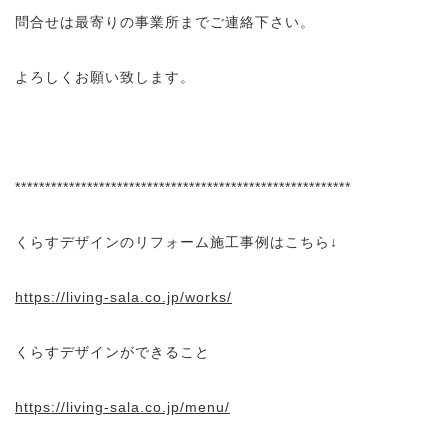
問合せは最寄りの事業所までご連絡下さい。
よろしくお願い致します。
********************************************************
くらすデザインのリフォーム施工事例はこちら↓
https://living-sala.co.jp/works/
くらすデザインができること
https://living-sala.co.jp/menu/