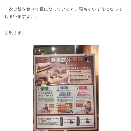
「夕ご飯を食べて横になっていると、寝ちゃいそうになって
しまいますよ。」
と奥さま。