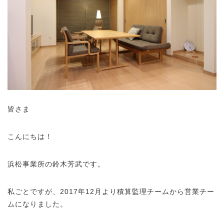
皆さま
こんにちは！
浜松事業所の鈴木芳武です。
私ごとですが、2017年12月より積算監理チームから営業チー
ムになりました。