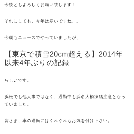
今後ともよろしくお願い致します！
それにしても、今年は寒いですね。。
今朝もニュースでやっていましたが、
【東京で積雪20cm超える】2014年
以来4年ぶりの記録
らしいです。
浜松でも他人事ではなく、通勤中も浜名大橋凍結注意となっ
ていました。
皆さま、車の運転にはくれぐれもお気を付け下さい。