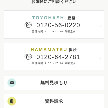
お気軽にご相談ください
TOYOHASHI
豊橋
0120-56-0220
受付時間 9:00〜17:30 月曜定休
HAMAMATSU
浜松
0120-64-2781
受付時間 9:00〜17:30 月曜定休
無料見積もり
資料請求