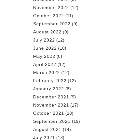
November 2022
(12)
October 2022
(11)
September 2022
(9)
August 2022
(9)
July 2022
(12)
June 2022
(10)
May 2022
(8)
April 2022
(12)
March 2022
(12)
February 2022
(12)
January 2022
(8)
December 2021
(9)
November 2021
(17)
October 2021
(18)
September 2021
(19)
August 2021
(14)
July 2021
(13)