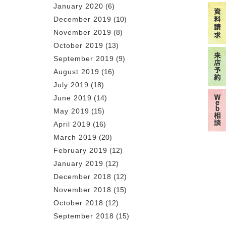
January 2020
(6)
December 2019
(10)
November 2019
(8)
October 2019
(13)
September 2019
(9)
August 2019
(16)
July 2019
(18)
June 2019
(14)
May 2019
(15)
April 2019
(16)
March 2019
(20)
February 2019
(12)
January 2019
(12)
December 2018
(12)
November 2018
(15)
October 2018
(12)
September 2018
(15)