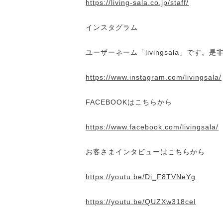
https://living-sala.co.jp/staff/
インスタグラム
ユーザーネーム「livingsala」です
https://www.instagram.com/livingsala/
FACEBOOKはこちらから
https://www.facebook.com/livingsala/
お客さまインタビューはこちらから
https://youtu.be/Di_F8TVNeYg
https://youtu.be/QUZXw318ceI