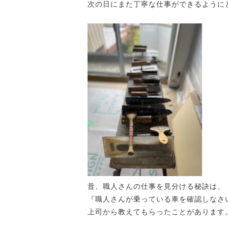
次の日にまた丁寧な仕事ができるように
昔、職人さんの仕事を見分ける秘訣は、
『職人さんが乗っている車を確認しなさ
上司から教えてもらったことがあります