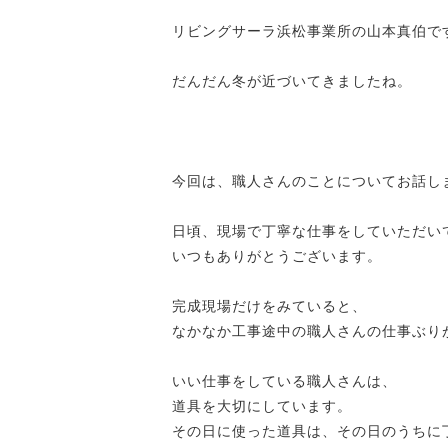
リビングサーラ浜松事業所の山本真伯で
だんだん冬が近づいてきましたね。
今回は、職人さんのことについてお話し
日頃、現場で丁寧な仕事をしていただい
いつもありがとうございます。
完成現場だけをみていると、
なかなか工事途中の職人さんの仕事ぶり
いい仕事をしている職人さんは、
道具を大切にしています。
その日に使った道具は、その日のうちに