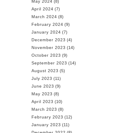
May 2024
(8)
April 2024
(7)
March 2024
(8)
February 2024
(9)
January 2024
(7)
December 2023
(4)
November 2023
(14)
October 2023
(9)
September 2023
(14)
August 2023
(5)
July 2023
(11)
June 2023
(9)
May 2023
(8)
April 2023
(10)
March 2023
(8)
February 2023
(12)
January 2023
(11)
December 2022
(8)