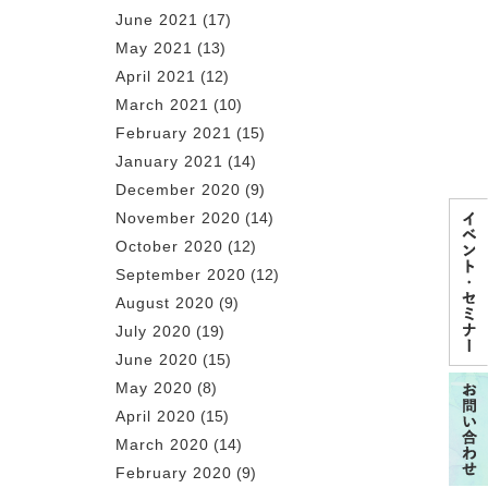
June 2021
(17)
May 2021
(13)
April 2021
(12)
March 2021
(10)
February 2021
(15)
January 2021
(14)
December 2020
(9)
November 2020
(14)
October 2020
(12)
September 2020
(12)
August 2020
(9)
July 2020
(19)
June 2020
(15)
May 2020
(8)
April 2020
(15)
March 2020
(14)
February 2020
(9)