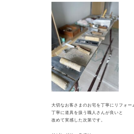
大切なお客さまのお宅を丁寧にリフォー
丁寧に道具を扱う職人さんが良いと
改めて実感した次第です。