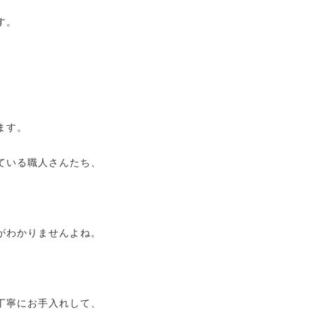
す。
ます。
ている職人さんたち、
がわかりませんよね。
丁寧にお手入れして、