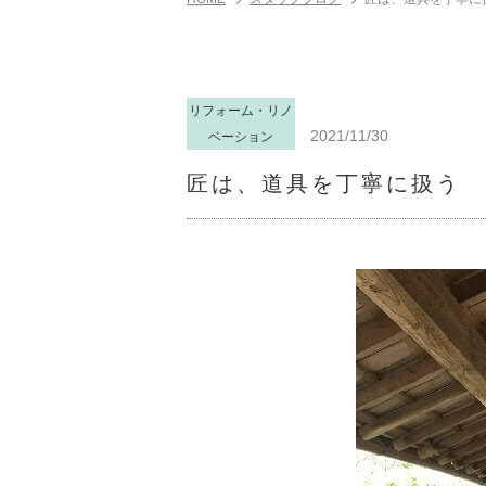
リフォーム・リノ
2021/11/30
ベーション
匠は、道具を丁寧に扱う