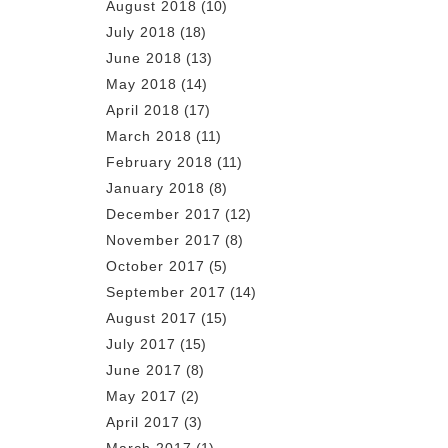
August 2018
(10)
July 2018
(18)
June 2018
(13)
May 2018
(14)
April 2018
(17)
March 2018
(11)
February 2018
(11)
January 2018
(8)
December 2017
(12)
November 2017
(8)
October 2017
(5)
September 2017
(14)
August 2017
(15)
July 2017
(15)
June 2017
(8)
May 2017
(2)
April 2017
(3)