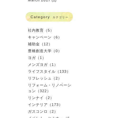
March 2017
(1)
Category
カテゴリー
社内教育（5）
キャンペーン（6）
補助金（12）
豊橋創造大学（0）
ヨガ（1）
メンズヨガ（1）
ライフスタイル（133）
リフレッシュ（2）
リフォーム・リノベーシ
ョン（322）
リンナイ（2）
インテリア（173）
ガスコンロ（2）