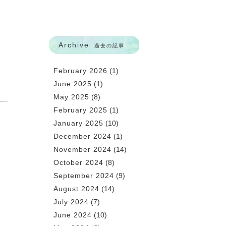
Archive
過去の記事
February 2026
(1)
June 2025
(1)
May 2025
(8)
February 2025
(1)
January 2025
(10)
December 2024
(1)
November 2024
(14)
October 2024
(8)
September 2024
(9)
August 2024
(14)
July 2024
(7)
June 2024
(10)