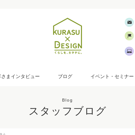
客さまインタビュー
ブログ
イベント・セミナー
Blog
スタッフブログ
扱う