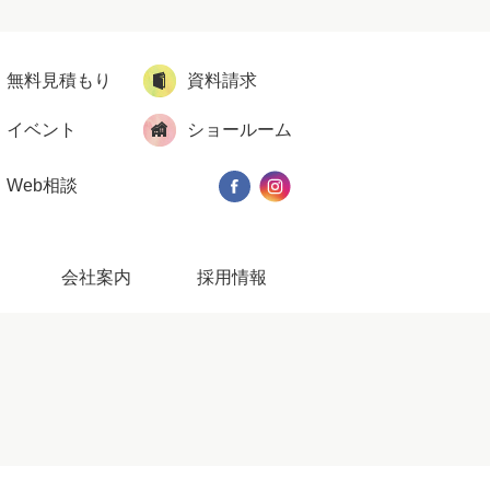
無料見積もり
資料請求
イベント
ショールーム
Web相談
会社案内
採用情報