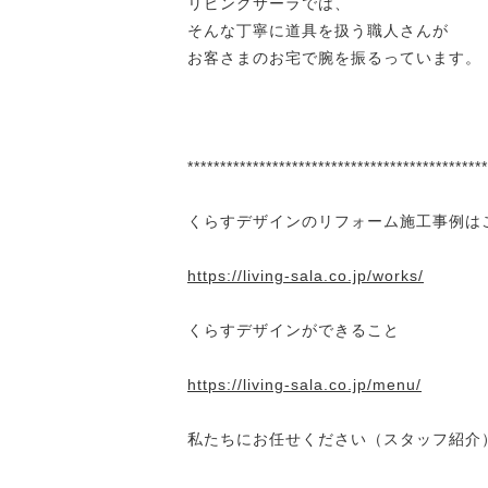
リビングサーラでは、
そんな丁寧に道具を扱う職人さんが
お客さまのお宅で腕を振るっています。
**********************************************
くらすデザインのリフォーム施工事例は
https://living-sala.co.jp/works/
くらすデザインができること
https://living-sala.co.jp/menu/
私たちにお任せください（スタッフ紹介