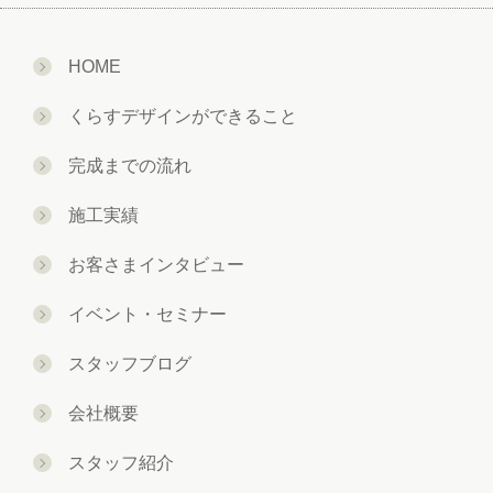
HOME
くらすデザインができること
完成までの流れ
施工実績
お客さまインタビュー
イベント・セミナー
スタッフブログ
会社概要
スタッフ紹介