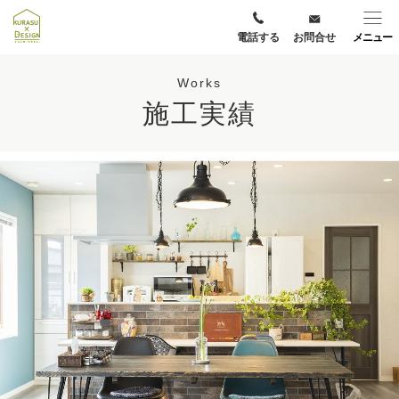
電話する
お問合せ
メニュー
Works
施工実績