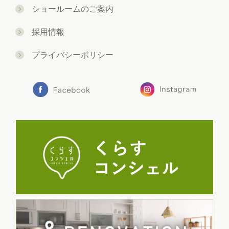
ショールームのご案内
採用情報
プライバシーポリシー