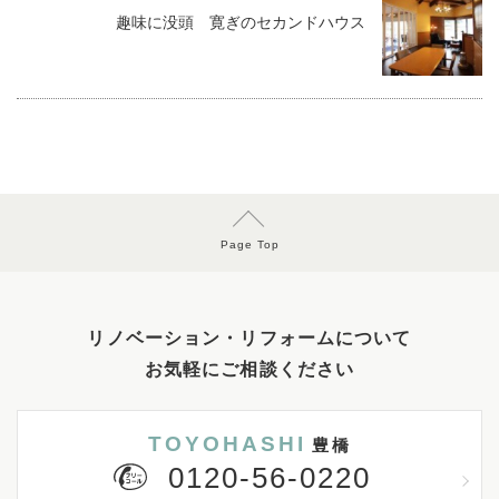
趣味に没頭 寛ぎのセカンドハウス
Page Top
リノベーション・リフォームについて
お気軽にご相談ください
TOYOHASHI
豊橋
0120-56-0220