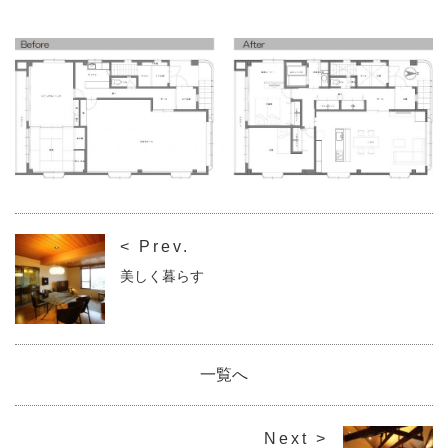
< Prev.
美しく暮らす
一覧へ
Next >