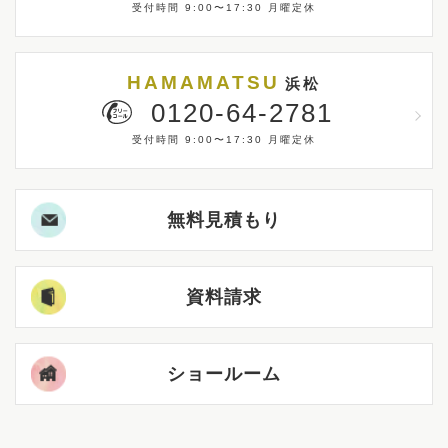
受付時間 9:00〜17:30 月曜定休
HAMAMATSU
浜松
0120-64-2781
受付時間 9:00〜17:30 月曜定休
無料見積もり
資料請求
ショールーム