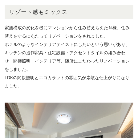
リゾート感もミックス
家族構成の変化を機にマンションから住み替えらえたＮ様。住み
替えをするにあたってリノベーションをされました。
ホテルのようなインテリアテイストにしたいという思いがあり、
キッチンの造作家具・住宅設備・アクセントタイルの組み合わ
せ・間接照明・インテリア等、随所にこだわったリノベーション
をしました。
LDKの間接照明とエコカラットの雰囲気が素敵な仕上がりになり
ました。