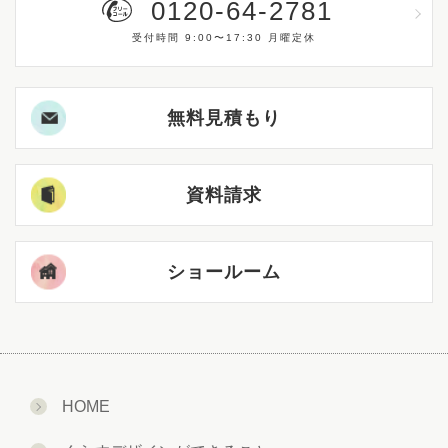
0120-64-2781
受付時間 9:00〜17:30 月曜定休
無料見積もり
資料請求
ショールーム
HOME