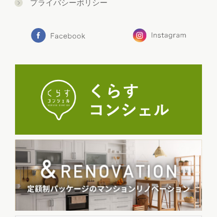
プライバシーポリシー