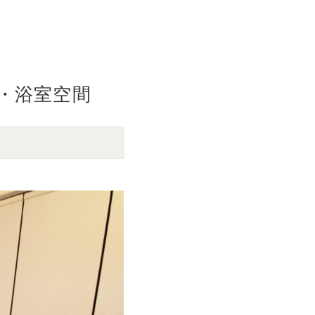
・浴室空間