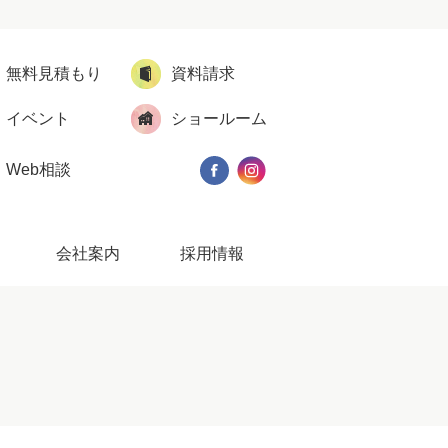
無料見積もり
資料請求
イベント
ショールーム
Web相談
会社案内
採用情報