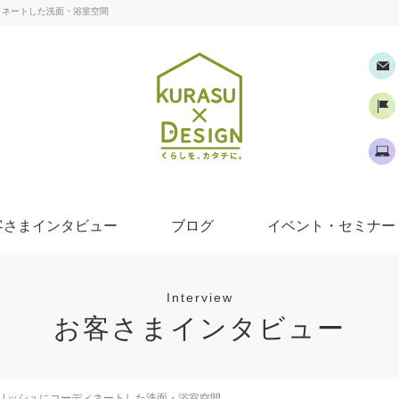
ィネートした洗面・浴室空間
客さまインタビュー
ブログ
イベント・セミナー
Interview
お客さまインタビュー
リッシュにコーディネートした洗面・浴室空間