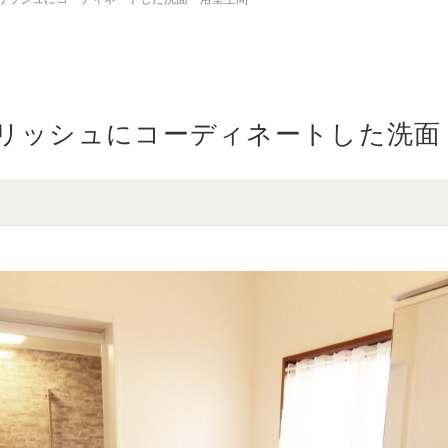
リッシュにコーディネートした洗面