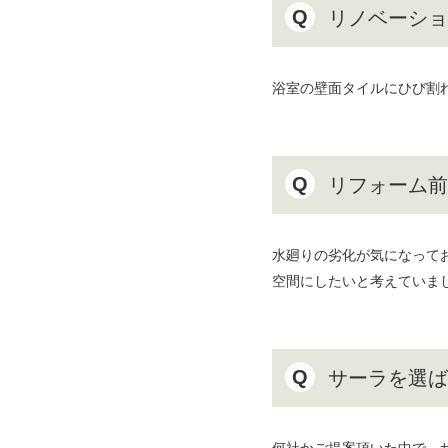
Q
リノベーショ
浴室の壁面タイルにひび割
Q
リフォーム前
水廻りの劣化が気になって
空間にしたいと考えていま
Q
サーラを選ば
何社かご提案頂いた中で、