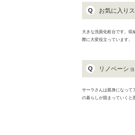
Q
お気に入りス
大きな洗面化粧台です。収
際に大変役立っています。
Q
リノベーショ
サーラさんは親身になって
の暮らしが固まっていくと