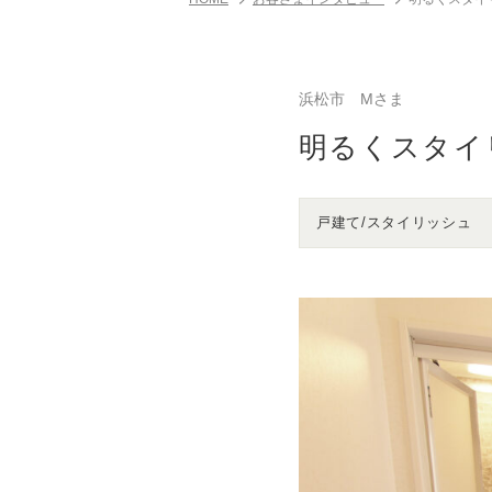
浜松市 Mさま
明るくスタイ
戸建て/スタイリッシュ