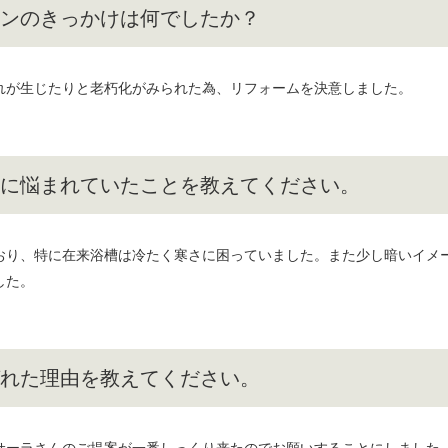
ンのきっかけは何でしたか？
れが生じたりと老朽化がみられた為、リフォームを決意しました。
に悩まれていたことを教えてください。
おり、特に在来浴槽は冷たく寒さに困っていました。また少し暗いイメ
した。
れた理由を教えてください。
サーラさんのご提案が一番しっくり来たのでお願いすることにしました