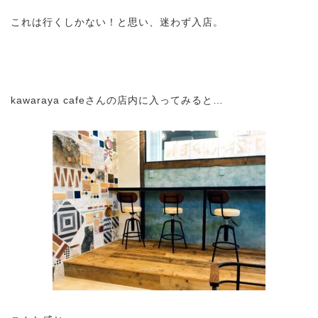
これは行くしかない！と思い、迷わず入店。
kawaraya cafeさんの店内に入ってみると…