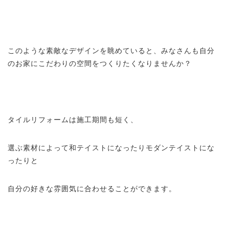
このような素敵なデザインを眺めていると、みなさんも自分
のお家にこだわりの空間をつくりたくなりませんか？
タイルリフォームは施工期間も短く、
選ぶ素材によって和テイストになったりモダンテイストにな
ったりと
自分の好きな雰囲気に合わせることができます。