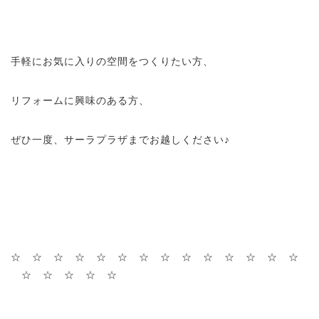
手軽にお気に入りの空間をつくりたい方、
リフォームに興味のある方、
ぜひ一度、サーラプラザまでお越しください♪
☆ ☆ ☆ ☆ ☆ ☆ ☆ ☆ ☆ ☆ ☆ ☆ ☆ ☆
☆ ☆ ☆ ☆ ☆