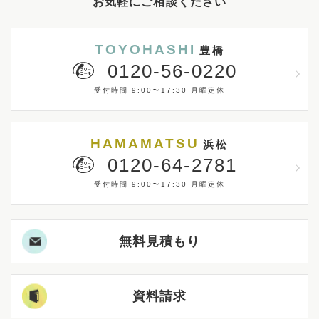
お気軽にご相談ください
TOYOHASHI
豊橋
0120-56-0220
受付時間 9:00〜17:30 月曜定休
HAMAMATSU
浜松
0120-64-2781
受付時間 9:00〜17:30 月曜定休
無料見積もり
資料請求