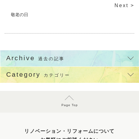
Next >
敬老の日
Archive
過去の記事
Category
カテゴリー
Page Top
リノベーション・リフォームについて