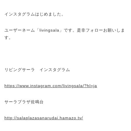
インスタグラムはじめました。
ユーザーネーム「livingsala」です。是非フォローお願いしま
す。
リビングサーラ インスタグラム
https://www.instagram.com/livingsala/?hl=ja
サーラプラザ佐鳴台
http://salaplazasanarudai.hamazo.tv/