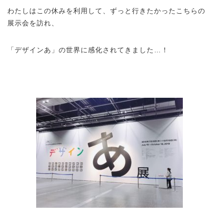
わたしはこの休みを利用して、ずっと行きたかったこちらの
展示会を訪れ、
「デザインあ」の世界に感化されてきました…！