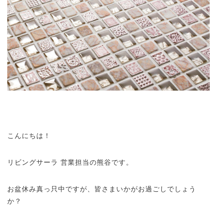
こんにちは！
リビングサーラ 営業担当の熊谷です。
お盆休み真っ只中ですが、皆さまいかがお過ごしでしょう
か？