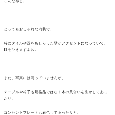
こんな感じ。
とってもおしゃれな内装で、
特にタイルや器をあしらった壁がアクセントになっていて、
目をひきますよね。
また、写真には写っていませんが、
テーブルや椅子も規格品ではなく木の風合いを生かしてあっ
たり、
コンセントプレートも着色してあったりと、