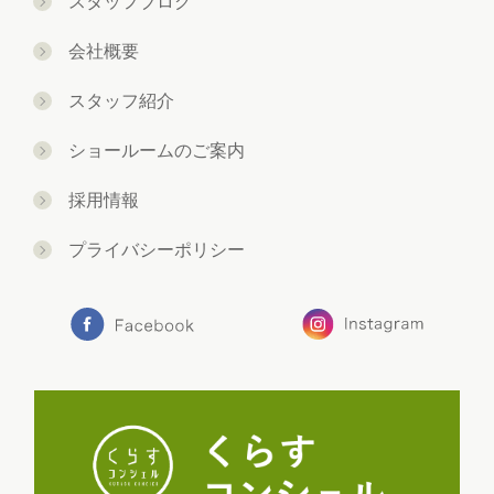
スタッフブログ
会社概要
スタッフ紹介
ショールームのご案内
採用情報
プライバシーポリシー