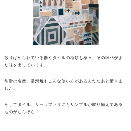
散りばめられている器やタイルの種類も様々。その凹凸がま
た味を出しています。
常滑の名産、常滑焼もこんな使い方があるんだなあと驚きま
した。
そしてタイル、サーラプラザにもサンプルが取り揃えてある
ものがちらほら！