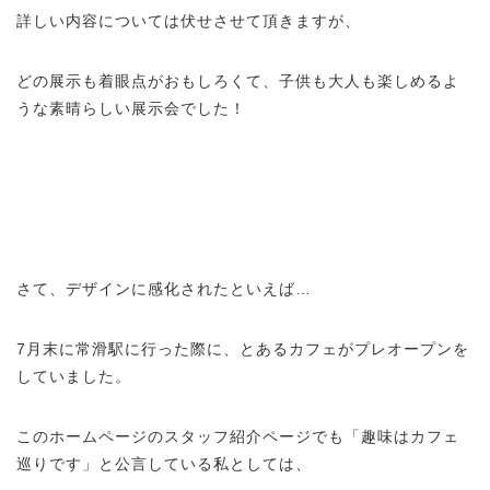
詳しい内容については伏せさせて頂きますが、
どの展示も着眼点がおもしろくて、子供も大人も楽しめるよ
うな素晴らしい展示会でした！
さて、デザインに感化されたといえば…
7月末に常滑駅に行った際に、とあるカフェがプレオープンを
していました。
このホームページのスタッフ紹介ページでも「趣味はカフェ
巡りです」と公言している私としては、