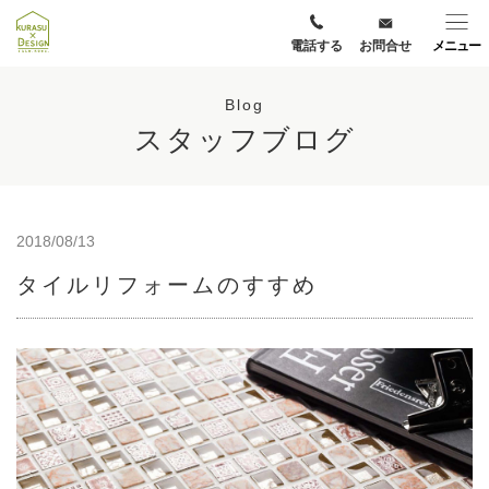
電話する
お問合せ
メニュー
Blog
スタッフブログ
2018/08/13
タイルリフォームのすすめ