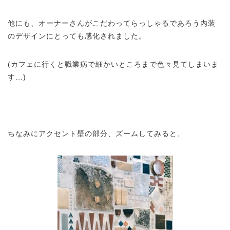
他にも、オーナーさんがこだわってらっしゃるであろう内装
のデザインにとっても感化されました。
(カフェに行くと職業病で細かいところまで色々見てしまいま
す…)
ちなみにアクセント壁の部分、ズームしてみると、