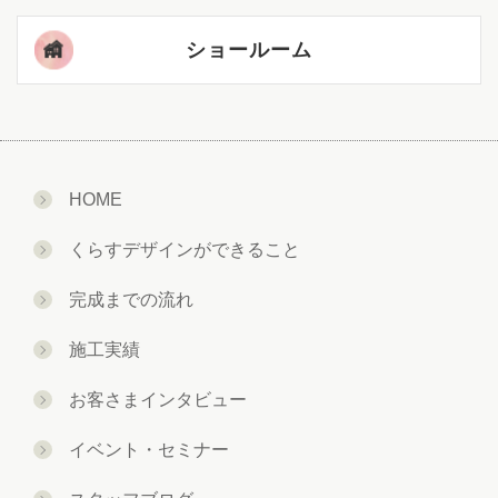
ショールーム
HOME
くらすデザインができること
完成までの流れ
施工実績
お客さまインタビュー
イベント・セミナー