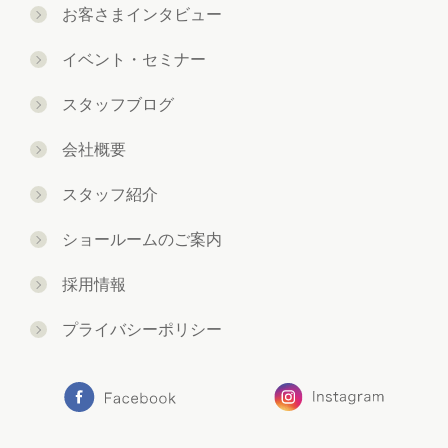
お客さまインタビュー
イベント・セミナー
スタッフブログ
会社概要
スタッフ紹介
ショールームのご案内
採用情報
プライバシーポリシー