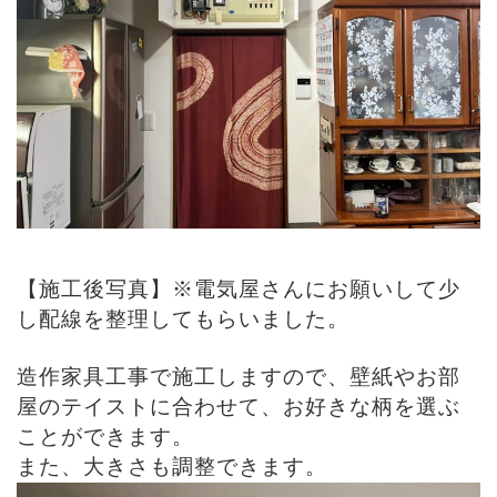
【施工後写真】※電気屋さんにお願いして少
し配線を整理してもらいました。
造作家具工事で施工しますので、壁紙やお部
屋のテイストに合わせて、お好きな柄を選ぶ
ことができます。
また、大きさも調整できます。