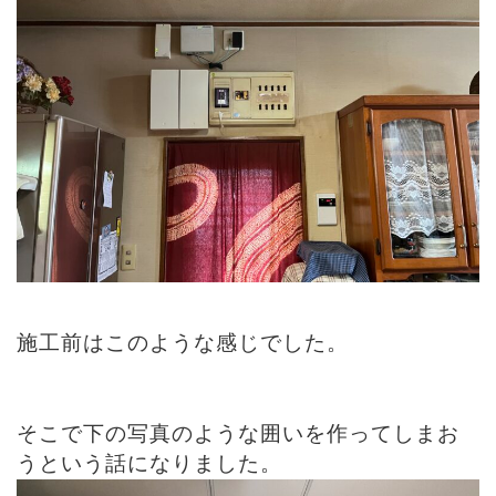
施工前はこのような感じでした。
そこで下の写真のような囲いを作ってしまお
うという話になりました。