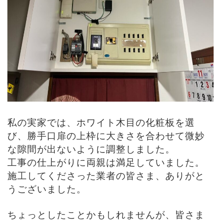
私の実家では、ホワイト木目の化粧板を選
び、勝手口扉の上枠に大きさを合わせて微妙
な隙間が出ないように調整しました。
工事の仕上がりに両親は満足していました。
施工してくださった業者の皆さま、ありがと
うございました。
ちょっとしたことかもしれませんが、皆さま