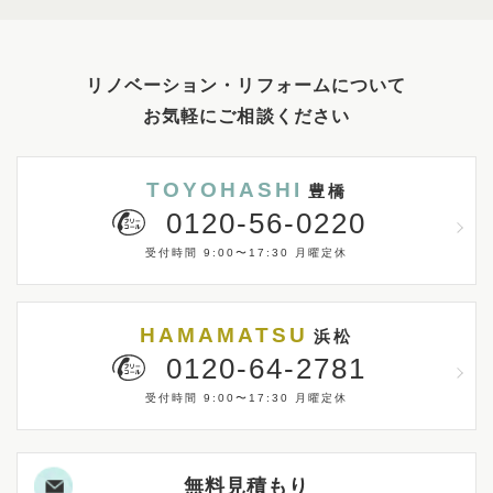
リノベーション・リフォームについて
お気軽にご相談ください
TOYOHASHI
豊橋
0120-56-0220
受付時間 9:00〜17:30 月曜定休
HAMAMATSU
浜松
0120-64-2781
受付時間 9:00〜17:30 月曜定休
無料見積もり