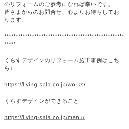
のリフォームのご参考になれば幸いです。
皆さまからのお問合せ、心よりお待ちしてお
ります。
****************************************************
*****
くらすデザインのリフォーム施工事例はこち
ら↓
https://living-sala.co.jp/works/
くらすデザインができること
https://living-sala.co.jp/menu/