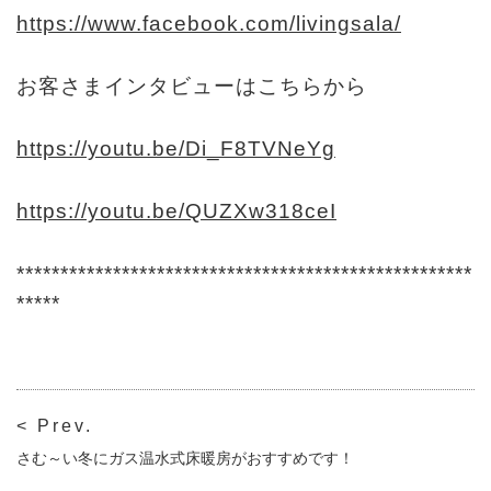
https://www.facebook.com/livingsala/
お客さまインタビューはこちらから
https://youtu.be/Di_F8TVNeYg
https://youtu.be/QUZXw318ceI
****************************************************
*****
< Prev.
さむ～い冬にガス温水式床暖房がおすすめです！