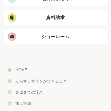
資料請求
ショールーム
HOME
くらすデザインができること
完成までの流れ
施工実績