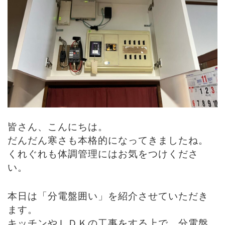
皆さん、こんにちは。
だんだん寒さも本格的になってきましたね。
くれぐれも体調管理にはお気をつけくださ
い。
本日は「分電盤囲い」を紹介させていただき
ます。
キッチンやＬＤＫの工事をする上で、分電盤