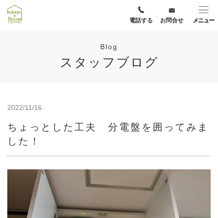
電話する
お問合せ
メニュー
Blog
スタッフブログ
2022/11/16
ちょっとした工夫 分電盤を囲ってみま
した！