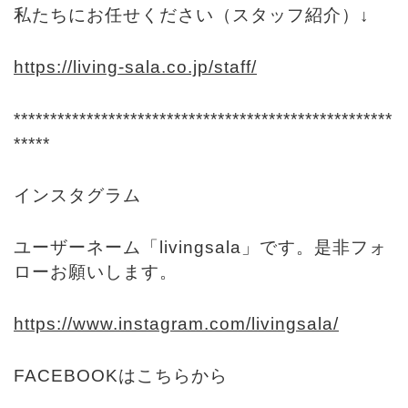
私たちにお任せください（スタッフ紹介）↓
https://living-sala.co.jp/staff/
****************************************************
*****
インスタグラム
ユーザーネーム「livingsala」です。是非フォ
ローお願いします。
https://www.instagram.com/livingsala/
FACEBOOKはこちらから