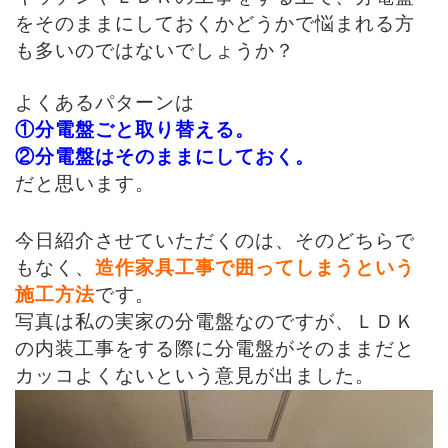
をそのままにしておくかどうかで悩まれる方
も多いのではないでしょうか？
よくあるパターンは
①分電盤ごと取り替える。
②分電盤はそのままにしておく。
だと思います。
今日紹介させていただくのは、そのどちらで
もなく、
造作家具工事で囲ってしまうという
施工方法
です。
写真は私の実家の分電盤なのですが、ＬＤＫ
の内装工事をする際に分電盤がそのままだと
カッコよくないという意見が出ました。