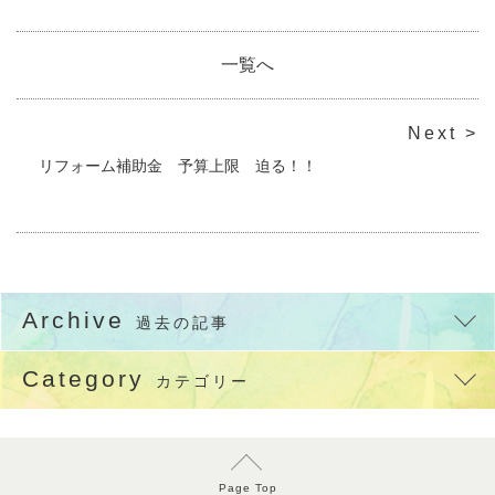
一覧へ
Next >
リフォーム補助金 予算上限 迫る！！
Archive
過去の記事
Category
カテゴリー
Page Top