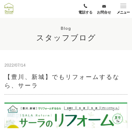
電話する
お問合せ
メニュー
Blog
スタッフブログ
2022/07/14
【豊川、新城】でもリフォームするな
ら、サーラ