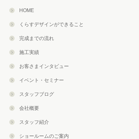
HOME
くらすデザインができること
完成までの流れ
施工実績
お客さまインタビュー
イベント・セミナー
スタッフブログ
会社概要
スタッフ紹介
ショールームのご案内