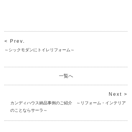
< Prev.
～シックモダンにトイレリフォーム～
一覧へ
Next >
カンディハウス納品事例のご紹介 ～リフォーム・インテリア
のことならサーラ～