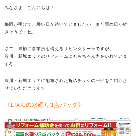
みなさま、こんにちは！
梅雨が明けて、暑い日が続いていましたが、また雨の日が続
きそうですね。
さて、豊橋に事業所を構えるリビングサーラですが、
豊川・新城エリアのリフォームにももちろん力をいれていま
す💪
豊川・新城エリアに配布された折込チラシの一部をご紹介さ
せていただきます✨
《LIXILの水廻り3点パック》