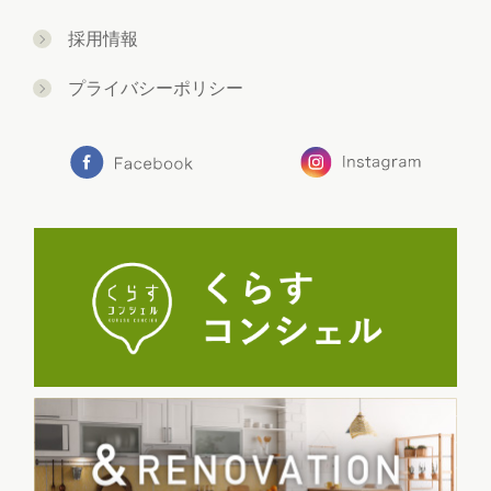
採用情報
プライバシーポリシー