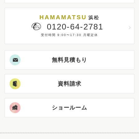
HAMAMATSU
浜松
0120-64-2781
受付時間 9:00〜17:30 月曜定休
無料見積もり
資料請求
ショールーム