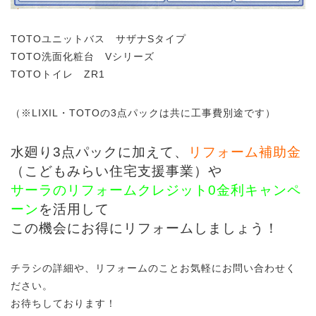
TOTOユニットバス サザナSタイプ
TOTO洗面化粧台 Vシリーズ
TOTOトイレ ZR1
（※LIXIL・TOTOの3点パックは共に工事費別途です）
水廻り3点パックに加えて、
リフォーム補助金
（こどもみらい住宅支援事業）や
サーラのリフォームクレジット0金利キャンペ
ーン
を活用して
この機会にお得にリフォームしましょう！
チラシの詳細や、リフォームのことお気軽にお問い合わせく
ださい。
お待ちしております！