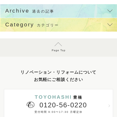
Archive
過去の記事
Category
カテゴリー
Page Top
リノベーション・リフォームについて
お気軽にご相談ください
TOYOHASHI
豊橋
0120-56-0220
受付時間 9:00〜17:30 月曜定休